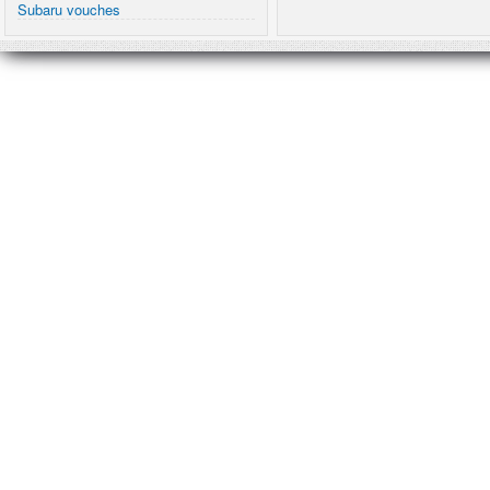
Subaru vouches