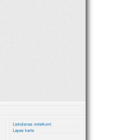
Lietošanas noteikumi
Lapas karte