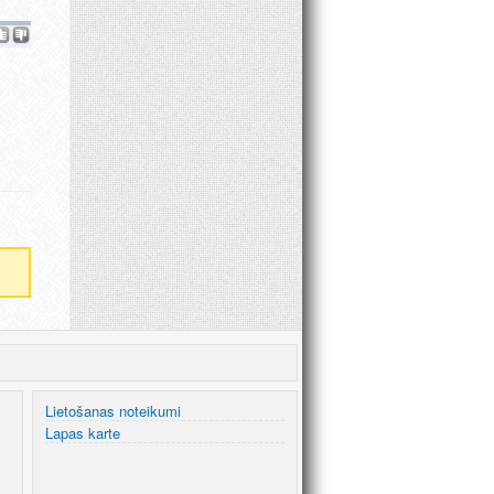
Lietošanas noteikumi
Lapas karte