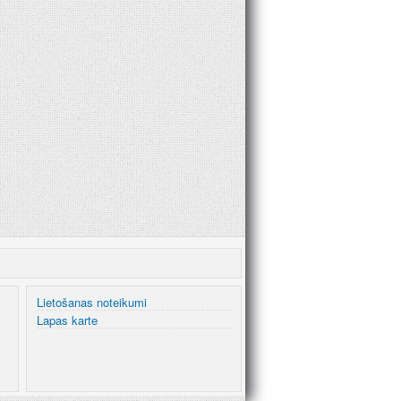
Lietošanas noteikumi
Lapas karte