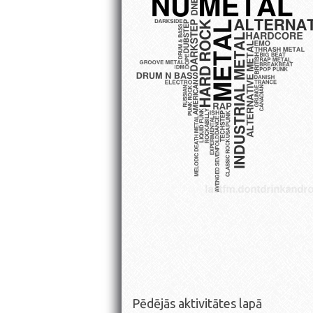
Pēdējās aktivitātes lapā