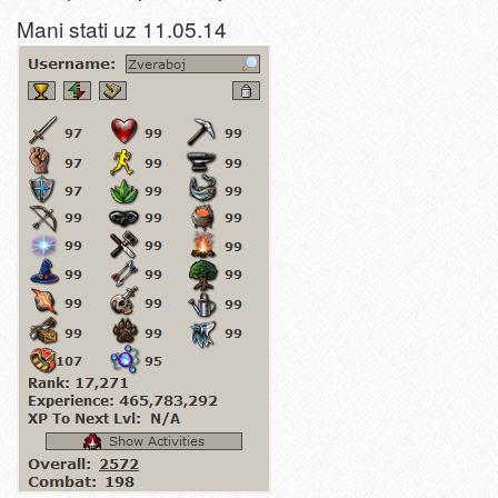
Mani stati uz 11.05.14