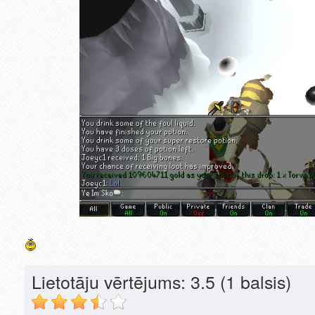
Lietotāju vērtējums:
3.5
(1 balsis)