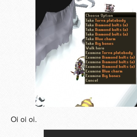
Oi oi oi.